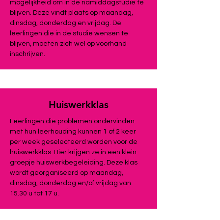
mogelijkheid om in de namiddagstudie te
blijven. Deze vindt plaats op maandag,
dinsdag, donderdag en vrijdag. De
leerlingen die in de studie wensen te
blijven, moeten zich wel op voorhand
inschrijven.
Huiswerkklas
Leerlingen die problemen ondervinden
met hun leerhouding kunnen 1 of 2 keer
per week geselecteerd worden voor de
huiswerkklas. Hier krijgen ze in een klein
groepje huiswerkbegeleiding. Deze klas
wordt georganiseerd op maandag,
dinsdag, donderdag en/of vrijdag van
15.30 u tot 17 u.