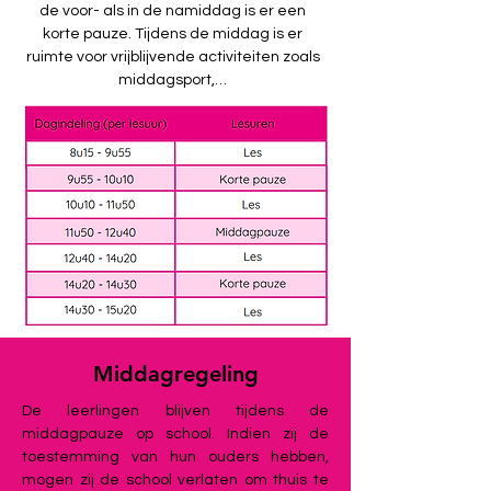
de voor- als in de namiddag is er een
korte pauze. Tijdens de middag is er
ruimte voor vrijblijvende activiteiten zoals
middagsport,…
Middagregeling
De leerlingen blijven tijdens de
middagpauze op school. Indien zij de
toestemming van hun ouders hebben,
mogen zij de school verlaten om thuis te