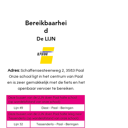
Bereikbaarhei
d
De LIJN
Adres:
Schaffensesteenweg 2, 3583 Paal
Onze school ligt in het centrum van Paal
en is zeer gemakkelijk met de fiets en het
openbaar vervoer te bereiken.