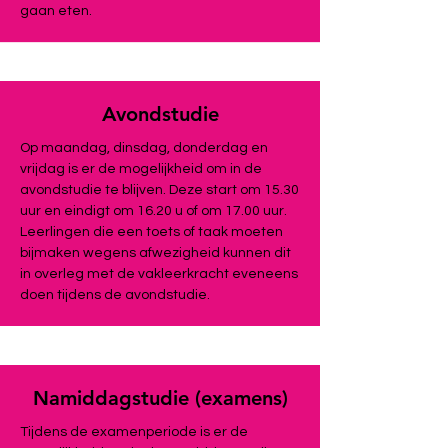
gaan eten.
Avondstudie
Op maandag, dinsdag, donderdag en
vrijdag is er de mogelijkheid om in de
avondstudie te blijven. Deze start om 15.30
uur en eindigt om 16.20 u of om 17.00 uur.
Leerlingen die een toets of taak moeten
bijmaken wegens afwezigheid kunnen dit
in overleg met de vakleerkracht eveneens
doen tijdens de avondstudie.
Namiddagstudie (examens)
Tijdens de examenperiode is er de