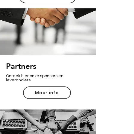
Partners
Ontdek hier onze sponsors en
leveranciers
Meer info