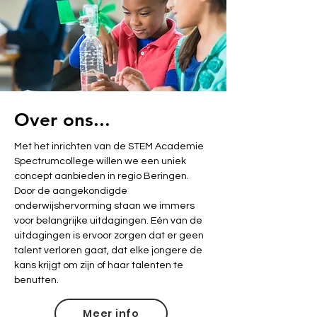
verliezen.
Over ons...
Met het inrichten van de STEM Academie
Spectrumcollege willen we een uniek
concept aanbieden in regio Beringen.
Door de aangekondigde
onderwijshervorming staan we immers
voor belangrijke uitdagingen. Eén van de
uitdagingen is ervoor zorgen dat er geen
talent verloren gaat, dat elke jongere de
kans krijgt om zijn of haar talenten te
benutten.
Meer info