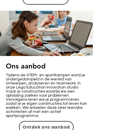
Ons aanbod
Tijdens de STEM- en sportkampen word je
ondergedompeld in de wereld van
ontwerpen, analyseren en teamwork. In
onze Lego Education Innovation studio
maar je constructies waarbij we een
oplossing zoeken voor problemen.
Vervolgens leren we je programmeren
zodat je je eigen constructies tot leven kan
wekken. We wisselen deze zeer leerrijke
activiteiten af met een actief
sportprogramma.
Ontdek ons aanbod