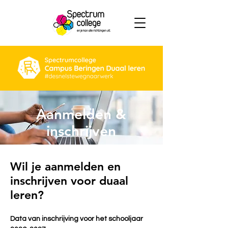
Aanmelden &
inschrijven
Wil je aanmelden en
inschrijven voor duaal
leren?
Data van inschrijving voor het schooljaar