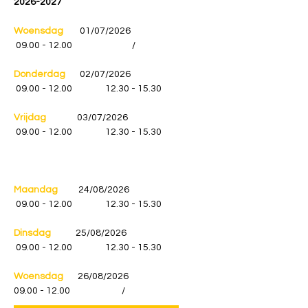
2026-2027
Woensdag
01/07/2026
09.00 - 12.00
/
Donderdag
02/07/2026
09.00 - 12.00
12.30 - 15.30
Vrijdag
03/07/2026
09.00 - 12.00
12.30 - 15.30
Maandag
24/08/2026
09.00 - 12.00
12.30 - 15.30
Dinsdag
25/08/2026
09.00 - 12.00
12.30 - 15.30
Woensdag
26/08/2026
09.00 - 12.00
/