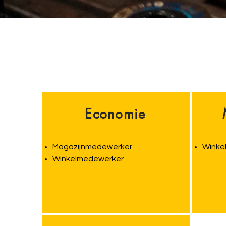
Economie
Magazijnmedewerker
Winke
Winkelmedewerker