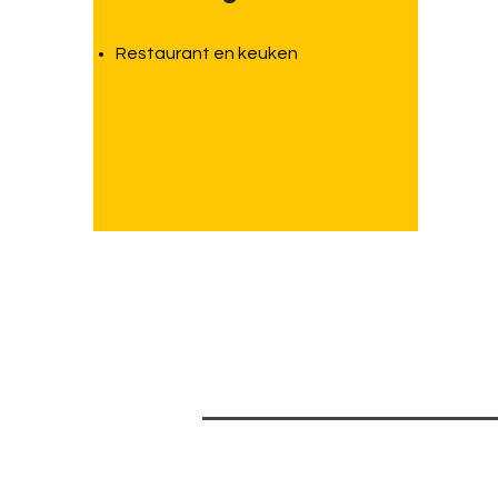
Restaurant en keuken