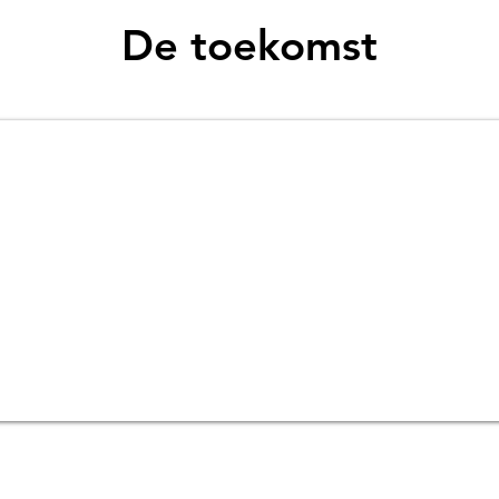
De toekomst