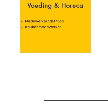
Voeding & Horeca
Medewerker fastfood
Keukenmedewerker