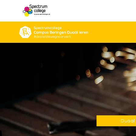
Duaal 