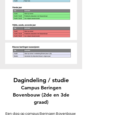
Dagindeling / studie
Campus Beringen
Bovenbouw
(2de en 3de
graad)
Een dag op campus Beringen Bovenbouw