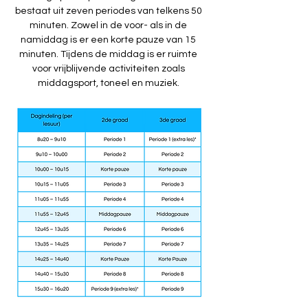
bestaat uit zeven periodes van telkens 50
minuten. Zowel in de voor- als in de
namiddag is er een korte pauze van 15
minuten. Tijdens de middag is er ruimte
voor vrijblijvende activiteiten zoals
middagsport, toneel en muziek.