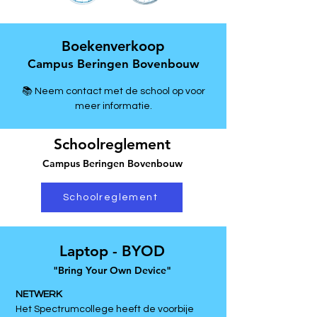
Boekenverkoop
Campus Beringen Bovenbouw
📚 Neem contact met de school op voor
meer informatie.
Schoolreglement
Campus Beringen Bovenbouw
Schoolreglement
Laptop - BYOD
"Bring Your Own Device"
NETWERK
Het Spectrumcollege heeft de voorbije